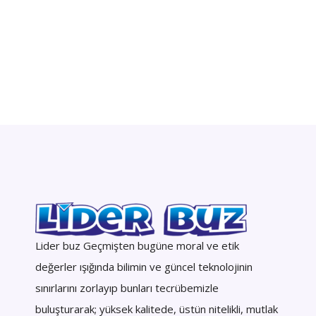
Lider buz Geçmişten bugüne moral ve etik
değerler ışığında bilimin ve güncel teknolojinin
sınırlarını zorlayıp bunları tecrübemizle
buluşturarak; yüksek kalitede, üstün nitelikli, mutlak